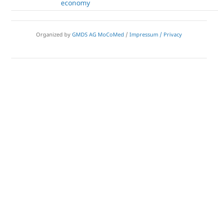
economy
Organized by
GMDS AG MoCoMed
/
Impressum / Privacy