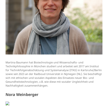
Martina Baumann hat Biotechnologie und Wissenschafts- und
Technikphilosophie in München studiert und arbeitet seit 2017 am Institut
für Technikfolgenabschätzung und Systemanalyse (ITAS) in Karlsruhe/Berlin
sowie seit 2023 an der Radboud Universität in Nijmegen (NL). Sie beschäftigt
sich mit ethischen und sozialen Aspekten des Einsatzes neuer Bio- und
Gesundheitstechnologien, z.B. wie diese mit sozialer Ungleichheit und
Nachhaltigkeit zusammenhängen.
Nora Weinberger